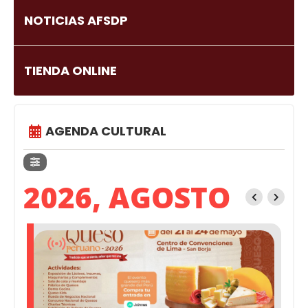
NOTICIAS AFSDP
TIENDA ONLINE
AGENDA CULTURAL
2026, AGOSTO