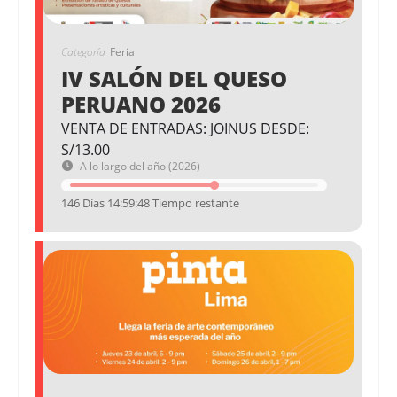
Categoría
Feria
IV SALÓN DEL QUESO
PERUANO 2026
VENTA DE ENTRADAS: JOINUS DESDE:
S/13.00
A lo largo del año (2026)
146 Días 14:59:47 Tiempo restante