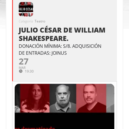
Categoría
Teatro
JULIO CÉSAR DE WILLIAM
SHAKESPEARE.
DONACIÓN MÍNIMA: S/8. ADQUISICIÓN
DE ENTRADAS: JOINUS
27
MAR
19:30