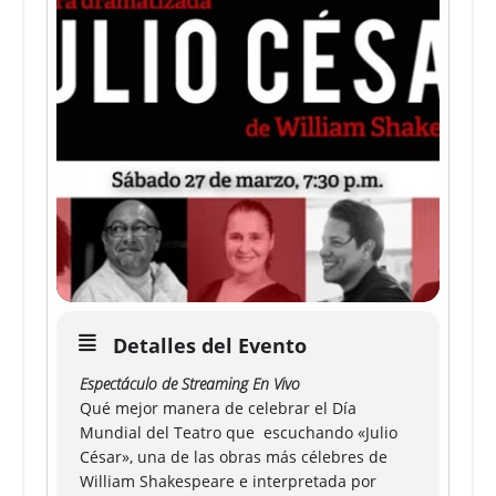
Detalles del Evento
Espectáculo de Streaming En Vivo
Qué mejor manera de celebrar el Día
Mundial del Teatro que escuchando «Julio
César», una de las obras más célebres de
William Shakespeare e interpretada por