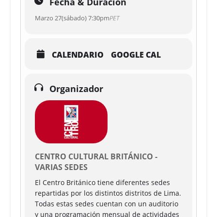
Fecha & Duración
Marzo 27(sábado) 7:30pm
PET
CALENDARIO
GOOGLE CAL
Organizador
CENTRO CULTURAL BRITÁNICO -
VARIAS SEDES
El Centro Británico tiene diferentes sedes
repartidas por los distintos distritos de Lima.
Todas estas sedes cuentan con un auditorio
y una programación mensual de actividades