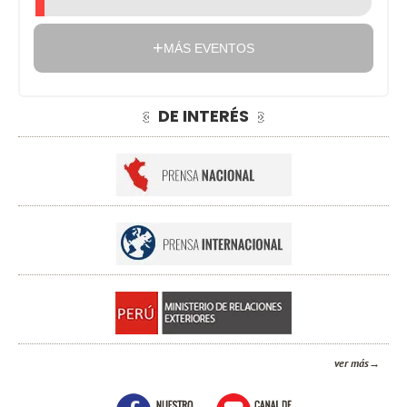
MÁS EVENTOS
DE INTERÉS
ver más