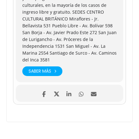
culturales, en la mayoría de los casos de
ingreso libre y gratuito. SEDES CENTRO
CULTURAL BRITÁNICO Miraflores - Jr.
Bellavista 531 Pueblo Libre - Av. Bolívar 598
San Borja - Av. Javier Prado Este 272 San Juan
de Lurigancho - Av. Próceres de la
Independencia 1531 San Miguel - Av. La
Marina 2554 Santiago de Surco - Av. Caminos
del Inca 3581
SABER MÁS