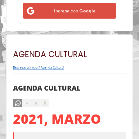
Ingrese con
Google
AGENDA CULTURAL
Regresar a Inicio
/
Agenda Cultural
AGENDA CULTURAL
A
A
A
2021, MARZO