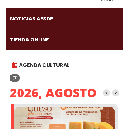
NOTICIAS AFSDP
TIENDA ONLINE
AGENDA CULTURAL
2026, AGOSTO