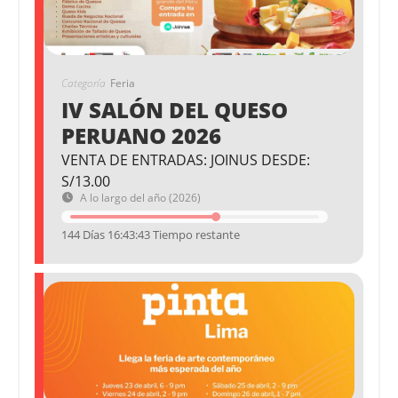
Categoría
Feria
IV SALÓN DEL QUESO
PERUANO 2026
VENTA DE ENTRADAS: JOINUS DESDE:
S/13.00
A lo largo del año (2026)
144 Días 16:43:43 Tiempo restante