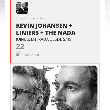
Categoría
Concierto
KEVIN JOHANSEN +
LINIERS + THE NADA
JOINUS: ENTRADA DESDE S/49
22
FEB
19:00 - 23:00