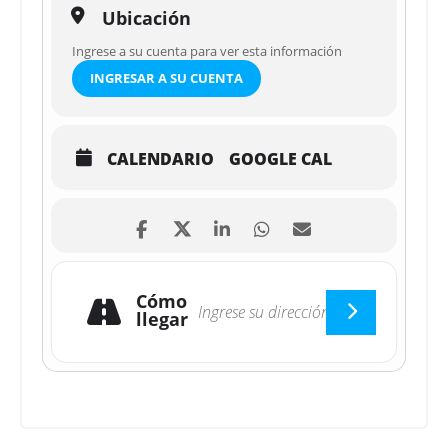
Ubicación
Ingrese a su cuenta para ver esta información
INGRESAR A SU CUENTA
CALENDARIO
GOOGLE CAL
Cómo
llegar