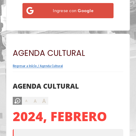
Ingrese con
Google
AGENDA CULTURAL
Regresar a Inicio
/
Agenda Cultural
AGENDA CULTURAL
A
A
A
2024, FEBRERO