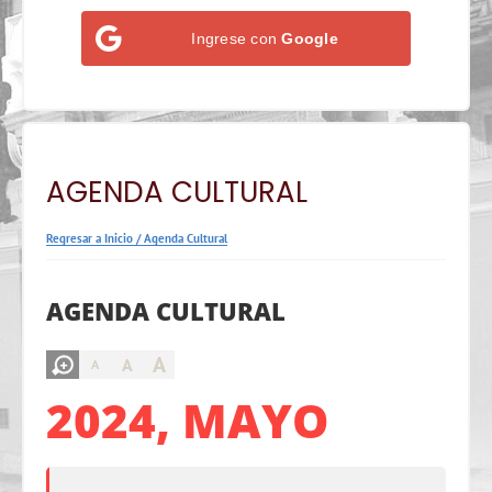
Ingrese con
Google
AGENDA CULTURAL
Regresar a Inicio
/
Agenda Cultural
AGENDA CULTURAL
A
A
A
2024, MAYO