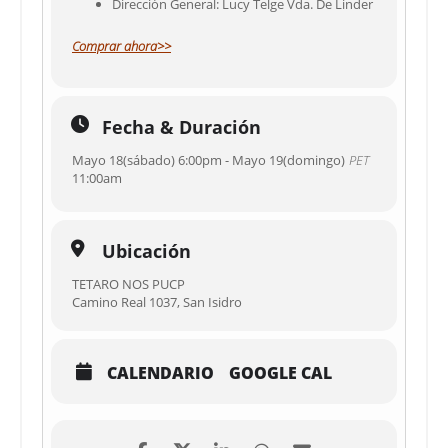
Dirección General: Lucy Telge Vda. De Linder
Comprar ahora>>
Fecha & Duración
Mayo 18(sábado) 6:00pm - Mayo 19(domingo)
PET
11:00am
Ubicación
TETARO NOS PUCP
Camino Real 1037, San Isidro
CALENDARIO
GOOGLE CAL