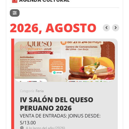
2026, AGOSTO
Categoría
Feria
IV SALÓN DEL QUESO
PERUANO 2026
VENTA DE ENTRADAS: JOINUS DESDE:
S/13.00
A lo largo del año (2026)