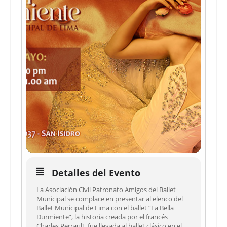
Detalles del Evento
La Asociación Civil Patronato Amigos del Ballet
Municipal se complace en presentar al elenco del
Ballet Municipal de Lima con el ballet “La Bella
Durmiente”, la historia creada por el francés
Charles Perrault, fue llevada al ballet clásico en el