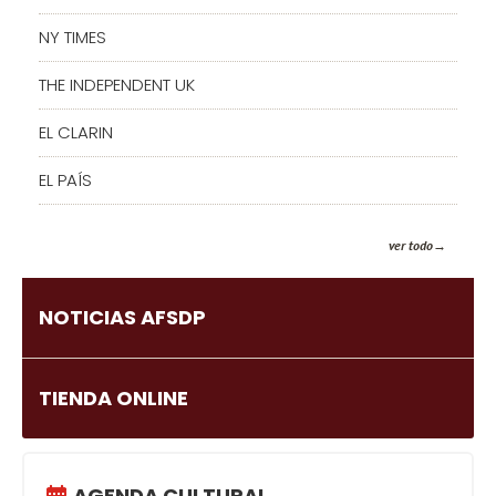
NY TIMES
THE INDEPENDENT UK
EL CLARIN
EL PAÍS
ver todo
NOTICIAS AFSDP
TIENDA ONLINE
AGENDA CULTURAL