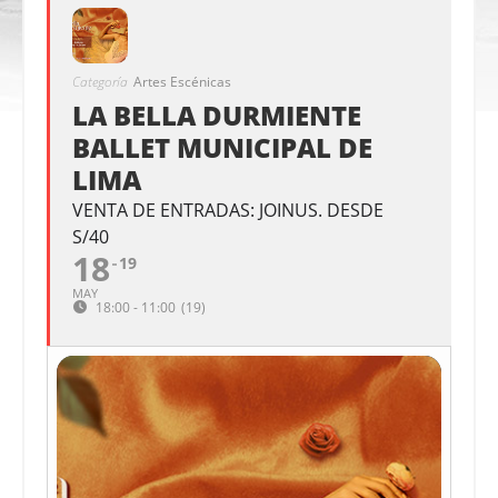
Categoría
Artes Escénicas
LA BELLA DURMIENTE
BALLET MUNICIPAL DE
LIMA
VENTA DE ENTRADAS: JOINUS. DESDE
S/40
18
19
MAY
18:00 - 11:00
(19)