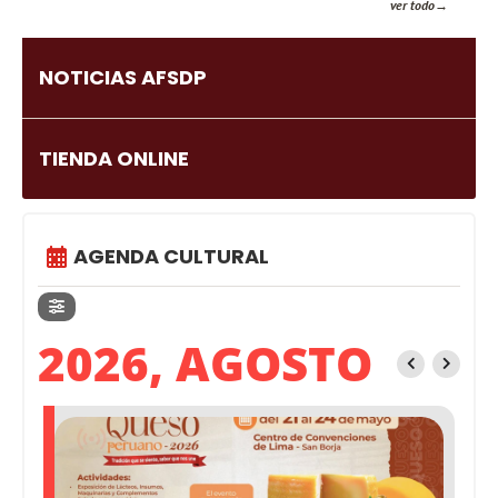
ver todo
NOTICIAS AFSDP
TIENDA ONLINE
AGENDA CULTURAL
2026, AGOSTO