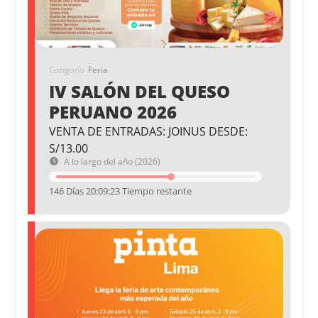
Categoría
Feria
IV SALÓN DEL QUESO
PERUANO 2026
VENTA DE ENTRADAS: JOINUS DESDE:
S/13.00
A lo largo del año (2026)
146 Días 20:09:23 Tiempo restante