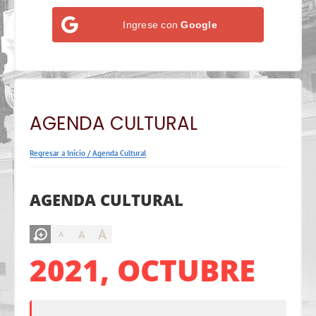
Ingrese con
Google
AGENDA CULTURAL
Regresar a Inicio
/
Agenda Cultural
AGENDA CULTURAL
A
A
A
2021, OCTUBRE