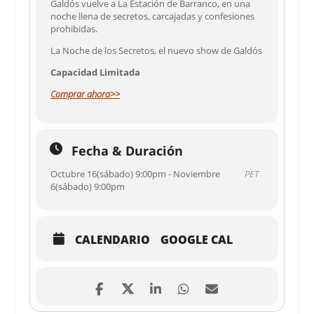
Galdós vuelve a La Estación de Barranco, en una
noche llena de secretos, carcajadas y confesiones
prohibidas.
La Noche de los Secretos, el nuevo show de Galdós
Capacidad Limitada
Comprar ahora>>
Fecha & Duración
Octubre 16(sábado) 9:00pm - Noviembre
PET
6(sábado) 9:00pm
CALENDARIO
GOOGLE CAL