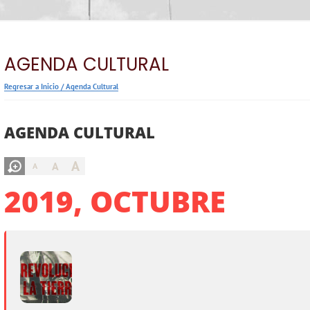
AGENDA CULTURAL
Regresar a Inicio
/
Agenda Cultural
AGENDA CULTURAL
A
A
A
2019, OCTUBRE