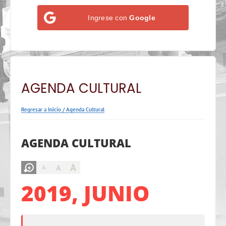
Ingrese con
Google
AGENDA CULTURAL
Regresar a Inicio
/
Agenda Cultural
AGENDA CULTURAL
A
A
A
2019, JUNIO