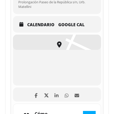
Prolongación Paseo de la República s/n, Urb.
Matellini
CALENDARIO
GOOGLE CAL
Cómo