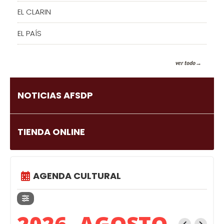
EL CLARIN
EL PAÍS
ver todo
NOTICIAS AFSDP
TIENDA ONLINE
AGENDA CULTURAL
2026, AGOSTO