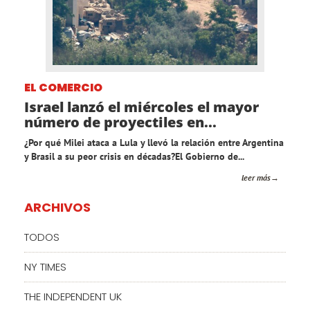
EL COMERCIO
Israel lanzó el miércoles el mayor
número de proyectiles en...
¿Por qué Milei ataca a Lula y llevó la relación entre Argentina
y Brasil a su peor crisis en décadas?El Gobierno de...
leer más
ARCHIVOS
TODOS
NY TIMES
THE INDEPENDENT UK