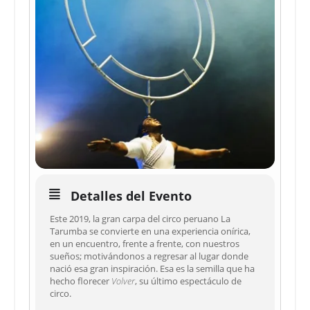
Detalles del Evento
Este 2019, la gran carpa del circo peruano La
Tarumba se convierte en una experiencia onírica,
en un encuentro, frente a frente, con nuestros
sueños; motivándonos a regresar al lugar donde
nació esa gran inspiración. Esa es la semilla que ha
hecho florecer
Volver
, su último espectáculo de
circo.