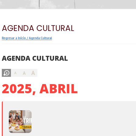
AGENDA CULTURAL
Regresar a Inicio
/
Agenda Cultural
AGENDA CULTURAL
A
A
A
2025, ABRIL