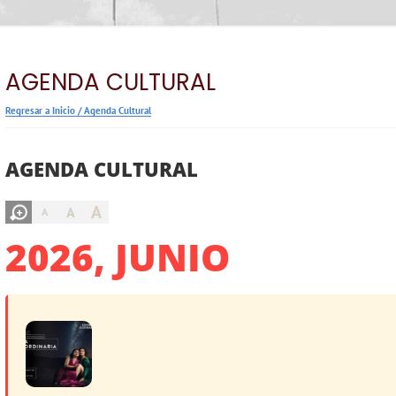
AGENDA CULTURAL
Regresar a Inicio
/
Agenda Cultural
AGENDA CULTURAL
A
A
A
2026, JUNIO