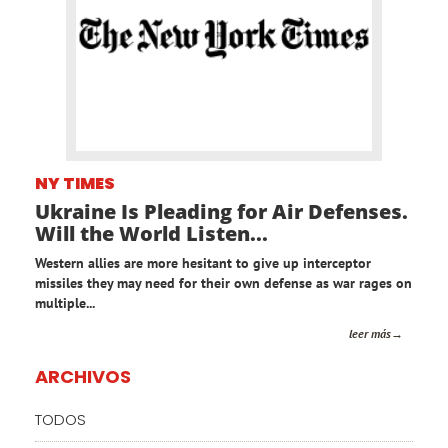
NY TIMES
Ukraine Is Pleading for Air Defenses.
Will the World Listen...
Western allies are more hesitant to give up interceptor
missiles they may need for their own defense as war rages on
multiple...
leer más
ARCHIVOS
TODOS