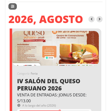
2026, AGOSTO
Categoría
Feria
IV SALÓN DEL QUESO
PERUANO 2026
VENTA DE ENTRADAS: JOINUS DESDE:
S/13.00
A lo largo del año (2026)