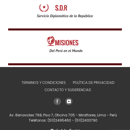
TERMINOS Y CONDICIONES
POLÍTICA DE PRIVACIDAD
CONTACTO Y SUGERENCIAS
Av. Benavides 768, Piso 7, Oficina 705 - Miraflores, Lima - Perú
Teléfonos:
(511)2495460
-
(511)2433790