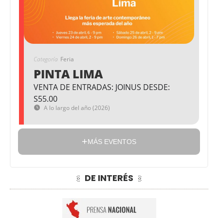
Categoría
Feria
PINTA LIMA
VENTA DE ENTRADAS: JOINUS DESDE:
S55.00
A lo largo del año (2026)
MÁS EVENTOS
DE INTERÉS