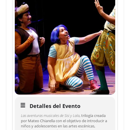
Detalles del Evento
Las aventuras musicales de Sisi y Lala
, trilogía creada
por Mateo Chiarella con el objetivo de introducir a
niños y adolescentes en las artes escénicas,