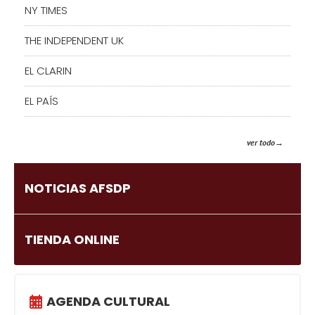
NY TIMES
THE INDEPENDENT UK
EL CLARIN
EL PAÍS
ver todo
NOTICIAS AFSDP
TIENDA ONLINE
AGENDA CULTURAL