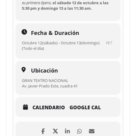
su primera ópera
, el sábado 12 de octubre a las
5:30 pm y domingo 13 a las 11:30 am.
Fecha & Duración
Octubre 12(sábado) - Octubre 13(domingo)
PET
(Todo el día)
Ubicación
GRAN TEATRO NACIONAL
Av. Javier Prado Este, cuadra 41
CALENDARIO
GOOGLE CAL