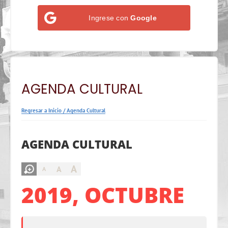
Ingrese con
Google
AGENDA CULTURAL
Regresar a Inicio
/
Agenda Cultural
AGENDA CULTURAL
A
A
A
2019, OCTUBRE