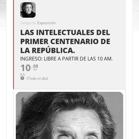
Categoría
Exposición
LAS INTELECTUALES DEL
PRIMER CENTENARIO DE
LA REPÚBLICA.
INGRESO: LIBRE A PARTIR DE LAS 10 AM.
10
08
SEP
JUL
(Todo el día)