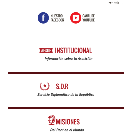
ver más