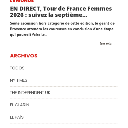
LE MONDE
EN DIRECT, Tour de France Femmes
2026 : suivez la septième...
Seule ascension hors catégorie de cette édition, le géant de
Provence attendra les coureuses en conclusion d’une étape
qui pourrait faire le...
leer más
ARCHIVOS
TODOS
NY TIMES
THE INDEPENDENT UK
EL CLARIN
EL PAÍS