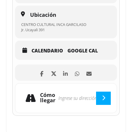
Ubicación
CENTRO CULTURAL INCA GARCILASO
Jr. Ucayali 391
CALENDARIO
GOOGLE CAL
Cómo
llegar