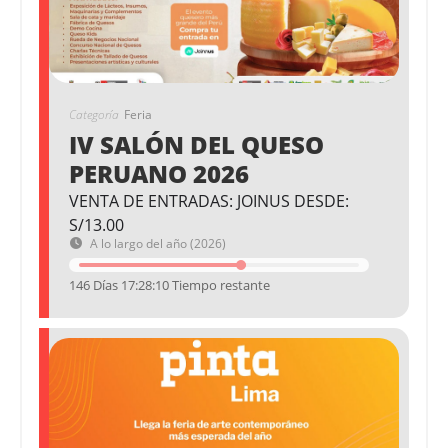
Categoría
Feria
IV SALÓN DEL QUESO
PERUANO 2026
VENTA DE ENTRADAS: JOINUS DESDE:
S/13.00
A lo largo del año (2026)
146 Días 17:28:10 Tiempo restante