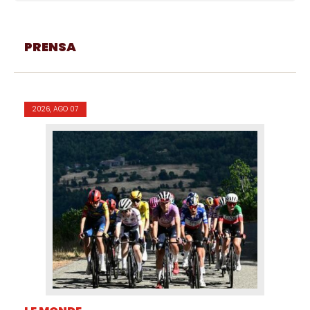
PRENSA
2026, AGO 07