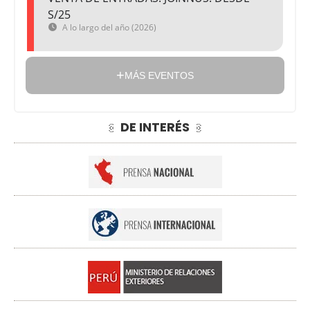
S/25
A lo largo del año (2026)
MÁS EVENTOS
DE INTERÉS