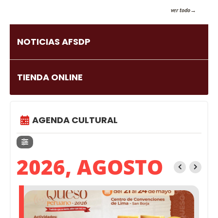
ver todo
NOTICIAS AFSDP
TIENDA ONLINE
AGENDA CULTURAL
2026, AGOSTO