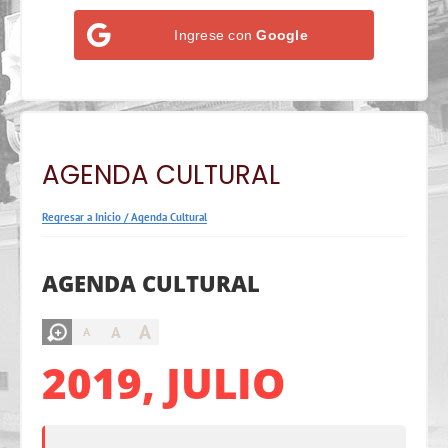
Ingrese con
Google
AGENDA CULTURAL
Regresar a Inicio
/
Agenda Cultural
AGENDA CULTURAL
A
A
A
2019, JULIO