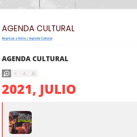
AGENDA CULTURAL
Regresar a Inicio
/
Agenda Cultural
AGENDA CULTURAL
A
A
A
2021, JULIO