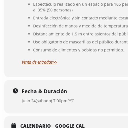
Espectáculo realizado en un espacio para 165 pe
al 35% (50 personas)
Entrada electrónica y sin contacto mediante esc
Desinfección de manos y medida de temperatura 
Distanciamiento de 1.5 m entre asientos del públ
Uso obligatorio de mascarillas del público durant
Consumo de alimentos y bebidas no permitido.
Venta de entradas>>
Fecha & Duración
Julio 24(sábado) 7:00pm
PET
CALENDARIO
GOOGLE CAL