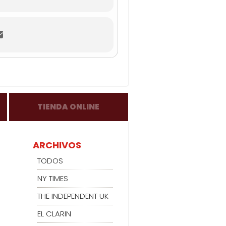
TIENDA ONLINE
ARCHIVOS
TODOS
NY TIMES
THE INDEPENDENT UK
EL CLARIN