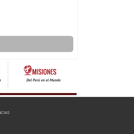
NCIAS