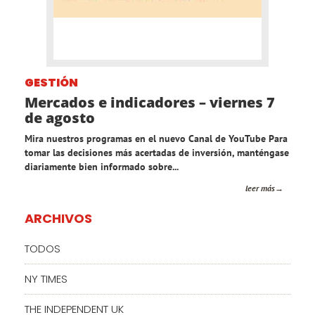
GESTIÓN
Mercados e indicadores – viernes 7
de agosto
Mira nuestros programas en el nuevo Canal de YouTube Para
tomar las decisiones más acertadas de inversión, manténgase
diariamente bien informado sobre...
leer más
ARCHIVOS
TODOS
NY TIMES
THE INDEPENDENT UK