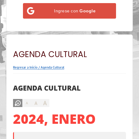
Ingrese con
Google
AGENDA CULTURAL
Regresar a Inicio
/
Agenda Cultural
AGENDA CULTURAL
A
A
A
2024, ENERO