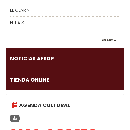
EL CLARIN
EL PAÍS
ver todo
NOTICIAS AFSDP
TIENDA ONLINE
AGENDA CULTURAL