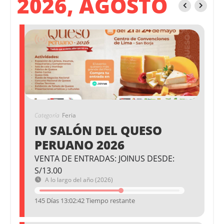
2026, AGOSTO
Categoría
Feria
IV SALÓN DEL QUESO
PERUANO 2026
VENTA DE ENTRADAS: JOINUS DESDE:
S/13.00
A lo largo del año (2026)
145 Días 13:02:42 Tiempo restante