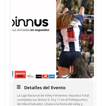
Detalles del Evento
La Liga Nacional de Vóley Femenino «Apuesta Total
«completa sus fechas 9, 10 y 11 en el Polideportivo
de Villa el Salvador. Únase a la fiesta del vóley y