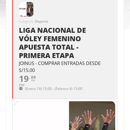
Categoría
Deporte
LIGA NACIONAL DE
VÓLEY FEMENINO
APUESTA TOTAL -
PRIMERA ETAPA
JOINUS - COMPRAR ENTRADAS DESDE
S/15.00
19
04
FEB
ENE
(Enero 19) 15:00 - (Febrero 4) 15:00