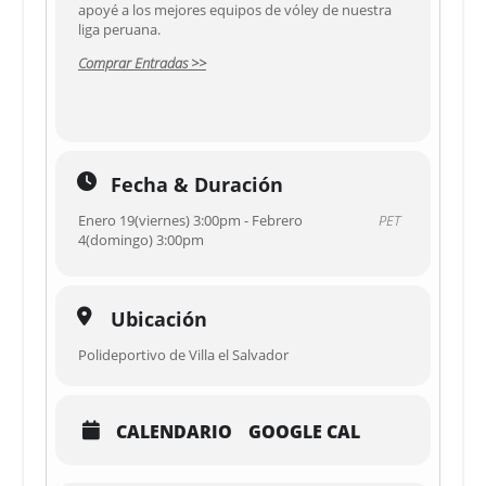
apoyé a los mejores equipos de vóley de nuestra
liga peruana.
Comprar Entradas >>
Fecha & Duración
Enero 19(viernes) 3:00pm - Febrero
PET
4(domingo) 3:00pm
Ubicación
Polideportivo de Villa el Salvador
CALENDARIO
GOOGLE CAL