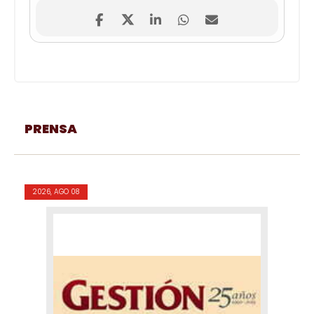
PRENSA
2026, AGO 08