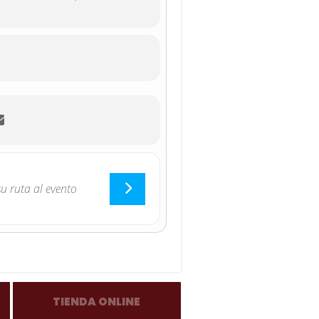
TIENDA ONLINE