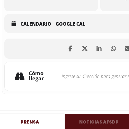
CALENDARIO
GOOGLE CAL
Cómo
llegar
PRENSA
NOTICIAS AFSDP