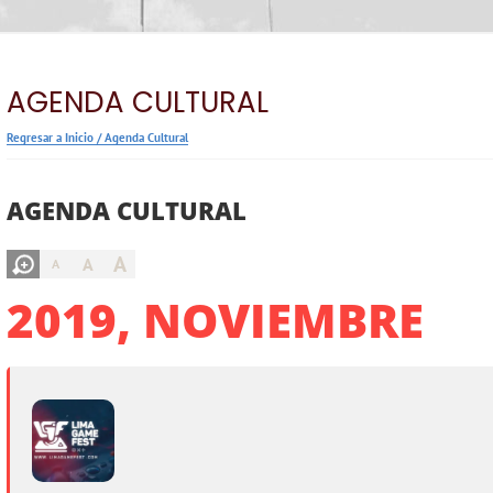
AGENDA CULTURAL
Regresar a Inicio
/
Agenda Cultural
AGENDA CULTURAL
A
A
A
2019, NOVIEMBRE