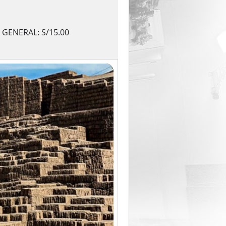
 GENERAL: S/15.00