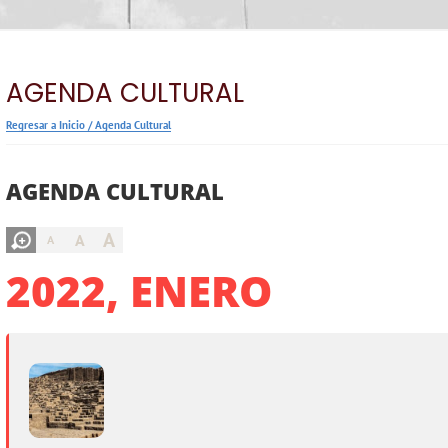
AGENDA CULTURAL
Regresar a Inicio
/
Agenda Cultural
AGENDA CULTURAL
A
A
A
2022, ENERO