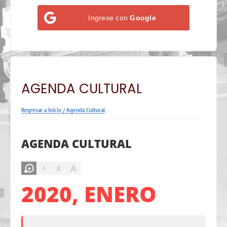
Ingrese con
Google
AGENDA CULTURAL
Regresar a Inicio
/
Agenda Cultural
AGENDA CULTURAL
A
A
A
2020, ENERO