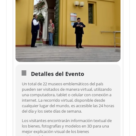
Detalles del Evento
Un total de 22 museos emblemáticos del país
pueden ser visitados de manera virtual, utilizando
una computadora, tablet o celular con conexión a
internet. La recorrido virtual, disponible desde
cualquier lugar del mundo, es accesible las 24 horas
del día y los siete días de semana.
Los visitantes encontrarán información textual de
los bienes, fotografías y modelos en 3D para una
mejor explicación visual de los bienes