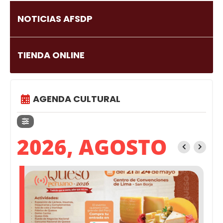
NOTICIAS AFSDP
TIENDA ONLINE
AGENDA CULTURAL
2026, AGOSTO