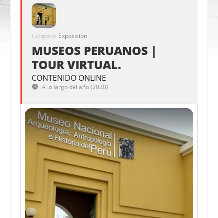
Categoría
Exposición
MUSEOS PERUANOS |
TOUR VIRTUAL.
CONTENIDO ONLINE
A lo largo del año (2020)