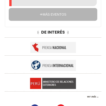
MÁS EVENTOS
DE INTERÉS
ver más