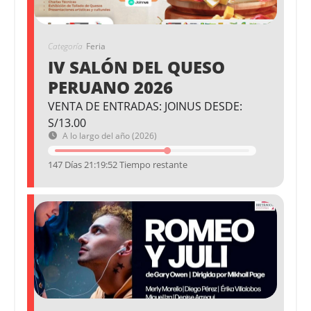
Categoría
Feria
IV SALÓN DEL QUESO
PERUANO 2026
VENTA DE ENTRADAS: JOINUS DESDE:
S/13.00
A lo largo del año (2026)
147 Días 21:19:52 Tiempo restante