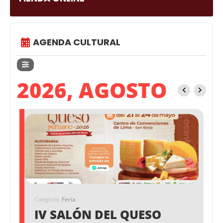
AGENDA CULTURAL
2026, AGOSTO
Categoría
Feria
IV SALÓN DEL QUESO