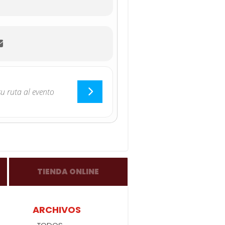
TIENDA ONLINE
ARCHIVOS