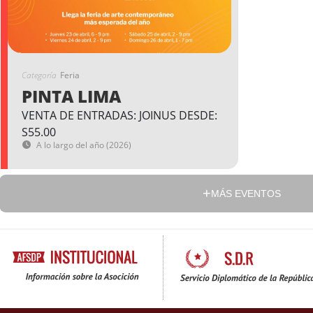
Categoría
Feria
PINTA LIMA
VENTA DE ENTRADAS: JOINUS DESDE:
S55.00
A lo largo del año (2026)
MÁS EVENTOS