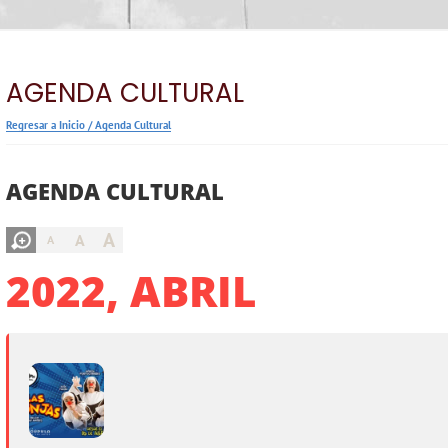
AGENDA CULTURAL
Regresar a Inicio
/
Agenda Cultural
AGENDA CULTURAL
A
A
A
2022, ABRIL