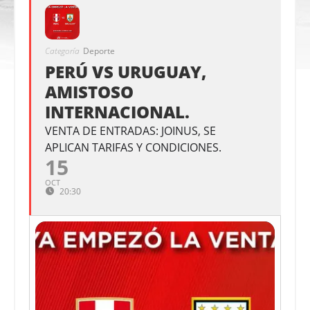
Categoría
Deporte
PERÚ VS URUGUAY,
AMISTOSO
INTERNACIONAL.
VENTA DE ENTRADAS: JOINUS, SE
APLICAN TARIFAS Y CONDICIONES.
15
OCT
20:30