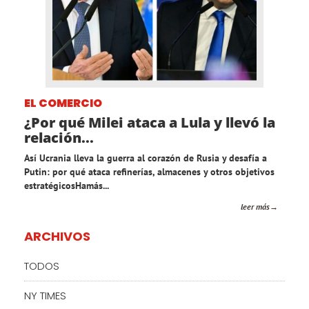
EL COMERCIO
¿Por qué Milei ataca a Lula y llevó la
relación...
Así Ucrania lleva la guerra al corazón de Rusia y desafía a
Putin: por qué ataca refinerías, almacenes y otros objetivos
estratégicosHamás...
leer más
ARCHIVOS
TODOS
NY TIMES