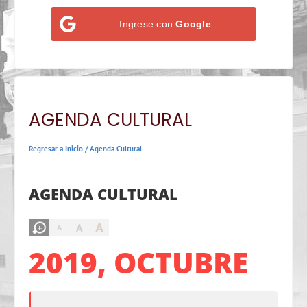
Ingrese con
Google
AGENDA CULTURAL
Regresar a Inicio
/
Agenda Cultural
AGENDA CULTURAL
A
A
A
2019, OCTUBRE