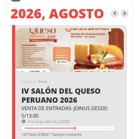
2026, AGOSTO
Categoría
Feria
IV SALÓN DEL QUESO
PERUANO 2026
VENTA DE ENTRADAS: JOINUS DESDE:
S/13.00
A lo largo del año (2026)
147 Días 0:58:47 Tiempo restante