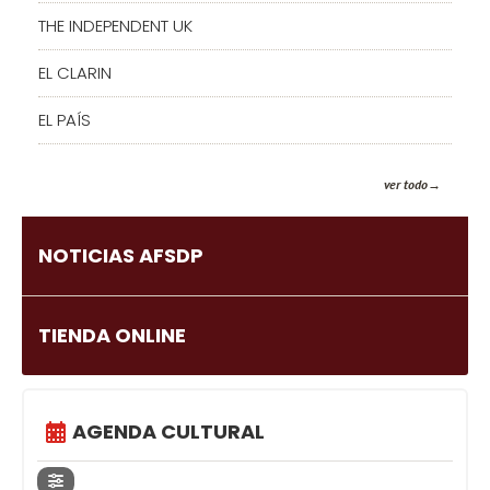
THE INDEPENDENT UK
EL CLARIN
EL PAÍS
ver todo
NOTICIAS AFSDP
TIENDA ONLINE
AGENDA CULTURAL