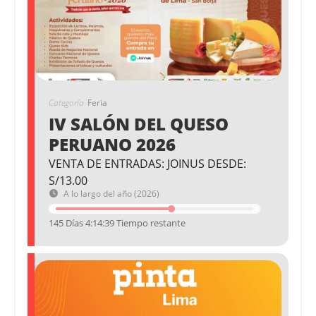
Categoría
Feria
IV SALÓN DEL QUESO
PERUANO 2026
VENTA DE ENTRADAS: JOINUS DESDE:
S/13.00
A lo largo del año (2026)
145 Días 4:14:39 Tiempo restante