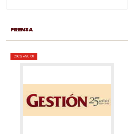
PRENSA
2026, AGO 08