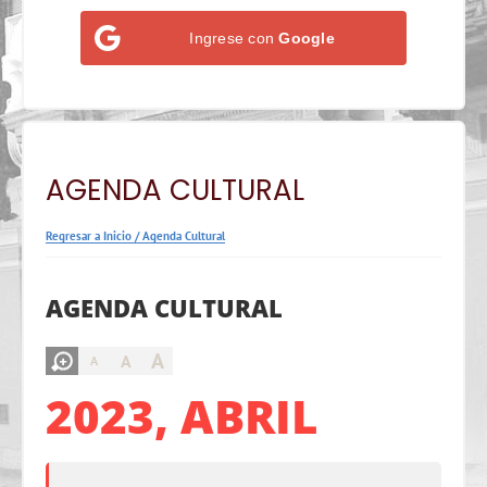
Ingrese con
Google
AGENDA CULTURAL
Regresar a Inicio
/
Agenda Cultural
AGENDA CULTURAL
A
A
A
2023, ABRIL