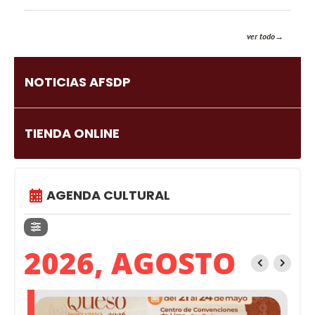
ver todo
NOTICIAS AFSDP
TIENDA ONLINE
AGENDA CULTURAL
2026, AGOSTO