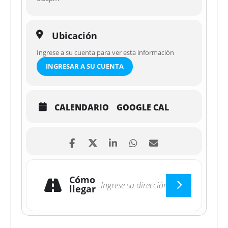
Ubicación
Ingrese a su cuenta para ver esta información
INGRESAR A SU CUENTA
CALENDARIO
GOOGLE CAL
Cómo
llegar