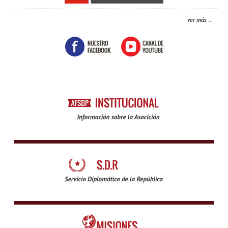
ver más