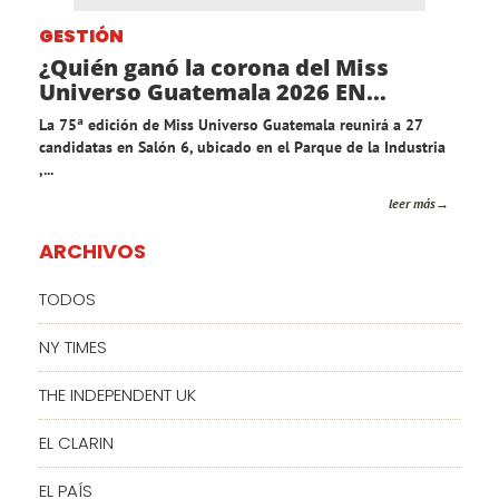
GESTIÓN
¿Quién ganó la corona del Miss
Universo Guatemala 2026 EN...
La 75ª edición de Miss Universo Guatemala reunirá a 27
candidatas en Salón 6, ubicado en el Parque de la Industria
,...
leer más
ARCHIVOS
TODOS
NY TIMES
THE INDEPENDENT UK
EL CLARIN
EL PAÍS