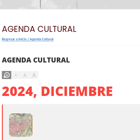
AGENDA CULTURAL
Regresar a Inicio
/
Agenda Cultural
AGENDA CULTURAL
A
A
A
2024, DICIEMBRE