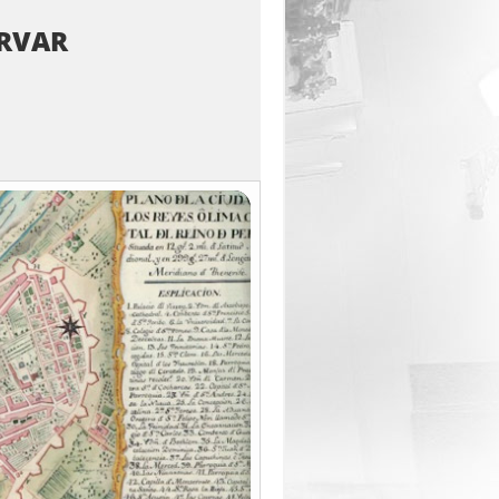
ERVAR