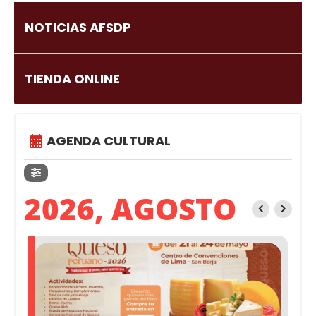
NOTICIAS AFSDP
TIENDA ONLINE
AGENDA CULTURAL
2026, AGOSTO