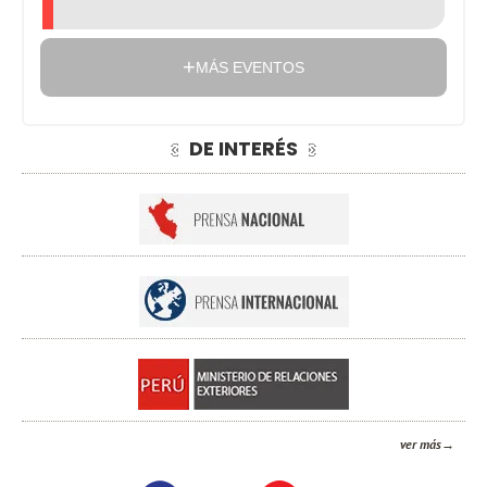
MÁS EVENTOS
DE INTERÉS
ver más