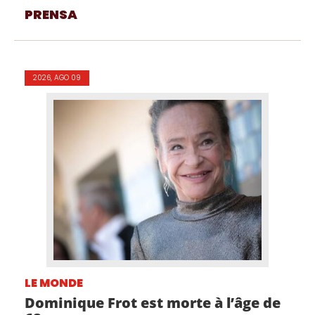
PRENSA
2026, AGO 09
LE MONDE
Dominique Frot est morte à l’âge de