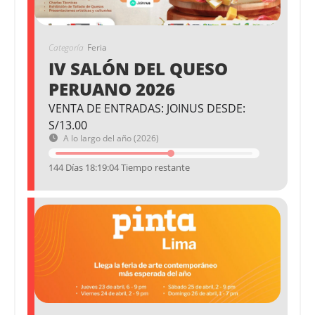
Categoría
Feria
IV SALÓN DEL QUESO
PERUANO 2026
VENTA DE ENTRADAS: JOINUS DESDE:
S/13.00
A lo largo del año (2026)
144 Días 18:19:04 Tiempo restante