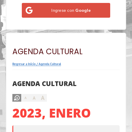
Ingrese con
Google
AGENDA CULTURAL
Regresar a Inicio
/
Agenda Cultural
AGENDA CULTURAL
A
A
A
2023, ENERO