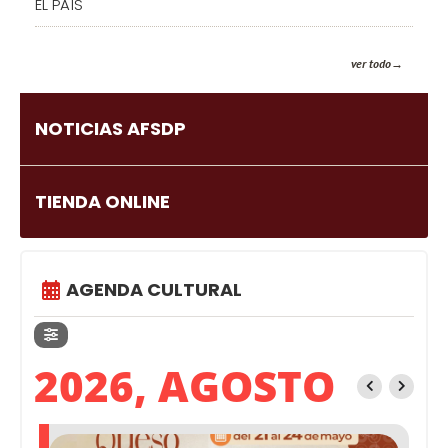
EL PAÍS
ver todo
NOTICIAS AFSDP
TIENDA ONLINE
AGENDA CULTURAL
2026, AGOSTO