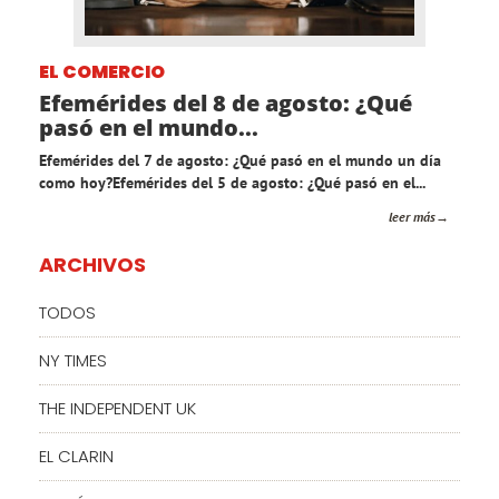
EL COMERCIO
Efemérides del 8 de agosto: ¿Qué
pasó en el mundo...
Efemérides del 7 de agosto: ¿Qué pasó en el mundo un día
como hoy?Efemérides del 5 de agosto: ¿Qué pasó en el...
leer más
ARCHIVOS
TODOS
NY TIMES
THE INDEPENDENT UK
EL CLARIN