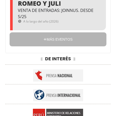
ROMEO Y JULI
VENTA DE ENTRADAS: JOINNUS. DESDE
S/25
A lo largo del año (2026)
MÁS EVENTOS
DE INTERÉS