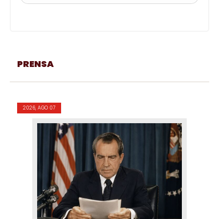
PRENSA
2026, AGO 07