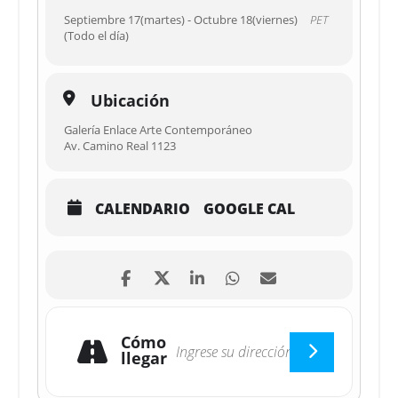
Septiembre 17(martes) - Octubre 18(viernes)
PET
(Todo el día)
Ubicación
Galería Enlace Arte Contemporáneo
Av. Camino Real 1123
CALENDARIO
GOOGLE CAL
Cómo
llegar