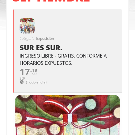
Categoría
Exposición
SUR ES SUR.
INGRESO LIBRE - GRATIS, CONFORME A
HORARIOS EXPUESTOS.
17
18
OCT
SEP
(Todo el día)