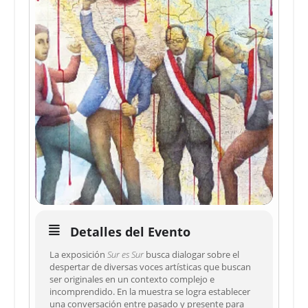
Detalles del Evento
La exposición
Sur es Sur
busca dialogar sobre el
despertar de diversas voces artísticas que buscan
ser originales en un contexto complejo e
incomprendido. En la muestra se logra establecer
una conversación entre pasado y presente para