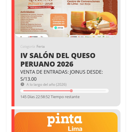
Categoría
Feria
IV SALÓN DEL QUESO
PERUANO 2026
VENTA DE ENTRADAS: JOINUS DESDE:
S/13.00
A lo largo del año (2026)
145 Días 22:58:52 Tiempo restante