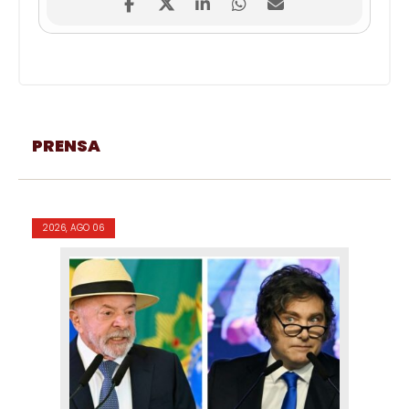
PRENSA
2026, AGO 06