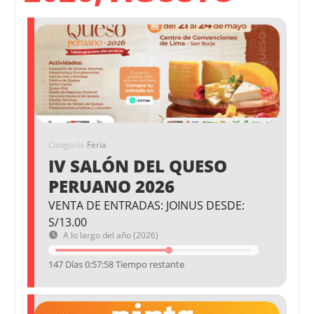
Categoría
Feria
IV SALÓN DEL QUESO
PERUANO 2026
VENTA DE ENTRADAS: JOINUS DESDE:
S/13.00
A lo largo del año (2026)
147 Días 0:57:58 Tiempo restante