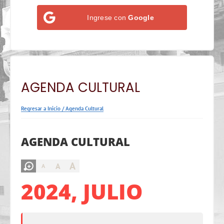
Ingrese con
Google
AGENDA CULTURAL
Regresar a Inicio
/
Agenda Cultural
AGENDA CULTURAL
A
A
A
2024, JULIO