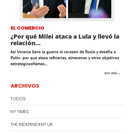
EL COMERCIO
¿Por qué Milei ataca a Lula y llevó la
relación...
Así Ucrania lleva la guerra al corazón de Rusia y desafía a
Putin: por qué ataca refinerías, almacenes y otros objetivos
estratégicosHamás...
leer más
ARCHIVOS
TODOS
NY TIMES
THE INDEPENDENT UK