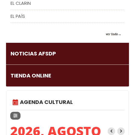
EL CLARIN
EL PAÍS
ver todo
NOTICIAS AFSDP
TIENDA ONLINE
AGENDA CULTURAL
2026, AGOSTO