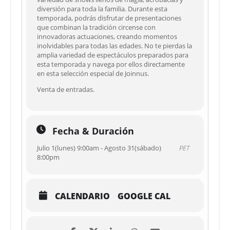
diversión para toda la familia. Durante esta
temporada, podrás disfrutar de presentaciones
que combinan la tradición circense con
innovadoras actuaciones, creando momentos
inolvidables para todas las edades. No te pierdas la
amplia variedad de espectáculos preparados para
esta temporada y navega por ellos directamente
en esta selección especial de Joinnus.
Venta de entradas.
Fecha & Duración
Julio 1(lunes) 9:00am - Agosto 31(sábado)
PET
8:00pm
CALENDARIO
GOOGLE CAL