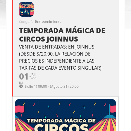
Categoría
Entretenimiento
TEMPORADA MÁGICA DE
CIRCOS JOINNUS
VENTA DE ENTRADAS: EN JOINNUS
(DESDE S/20.00. LA RELACIÓN DE
PRECIOS ES INDEPENDIENTE A LAS
TARIFAS DE CADA EVENTO SINGULAR)
01
31
AGO
JUL
(Julio 1) 09:00 - (Agosto 31) 20:00