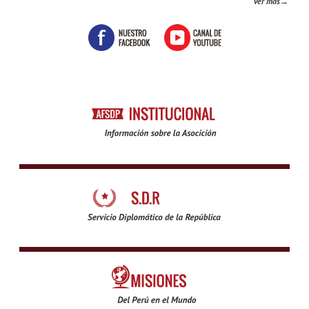
ver más