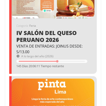
Categoría
Feria
IV SALÓN DEL QUESO
PERUANO 2026
VENTA DE ENTRADAS: JOINUS DESDE:
S/13.00
A lo largo del año (2026)
145 Días 20:06:11 Tiempo restante