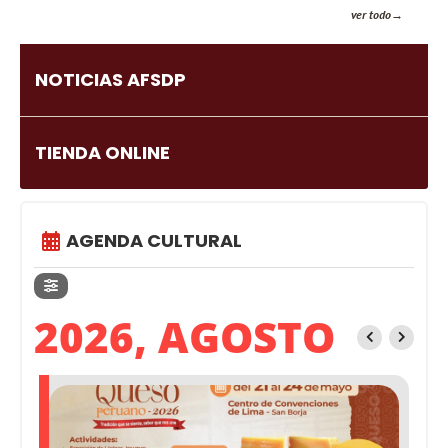
ver todo
NOTICIAS AFSDP
TIENDA ONLINE
AGENDA CULTURAL
2026, AGOSTO