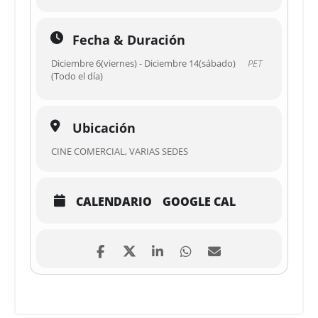
Fecha & Duración
Diciembre 6(viernes) - Diciembre 14(sábado)
PET
(Todo el día)
Ubicación
CINE COMERCIAL, VARIAS SEDES
CALENDARIO
GOOGLE CAL