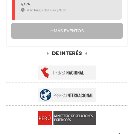
S/25
A lo largo del año (2026)
MÁS EVENTOS
DE INTERÉS