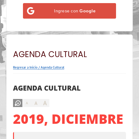
Ingrese con
Google
AGENDA CULTURAL
Regresar a Inicio
/
Agenda Cultural
AGENDA CULTURAL
A
A
A
2019, DICIEMBRE