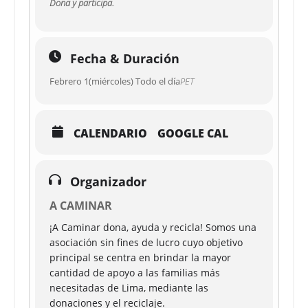
Dona y participa.
Fecha & Duración
Febrero 1(miércoles) Todo el día
PET
CALENDARIO
GOOGLE CAL
Organizador
A CAMINAR
¡A Caminar dona, ayuda y recicla! Somos una
asociación sin fines de lucro cuyo objetivo
principal se centra en brindar la mayor
cantidad de apoyo a las familias más
necesitadas de Lima, mediante las
donaciones y el reciclaje.