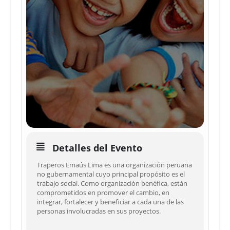
Detalles del Evento
Traperos Emaús Lima es una organización peruana
no gubernamental cuyo principal propósito es el
trabajo social. Como organización benéfica, están
comprometidos en promover el cambio, en
integrar, fortalecer y beneficiar a cada una de las
personas involucradas en sus proyectos.