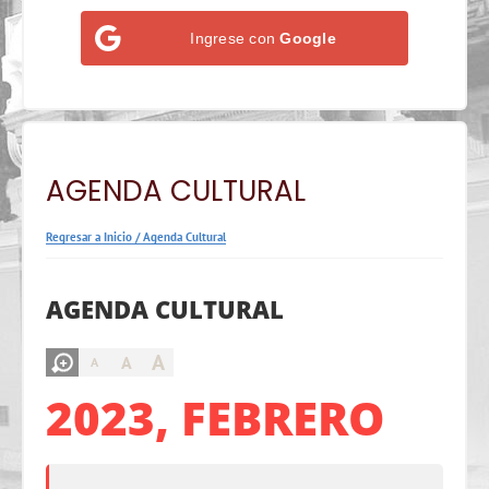
Ingrese con
Google
AGENDA CULTURAL
Regresar a Inicio
/
Agenda Cultural
AGENDA CULTURAL
A
A
A
2023, FEBRERO