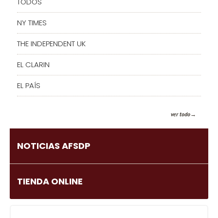
TODOS
NY TIMES
THE INDEPENDENT UK
EL CLARIN
EL PAÍS
ver todo
NOTICIAS AFSDP
TIENDA ONLINE