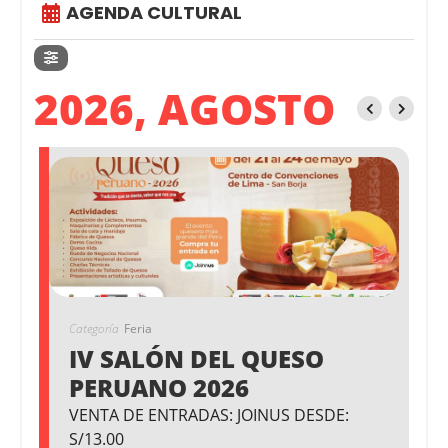
AGENDA CULTURAL
2026, AGOSTO
Categoría
Feria
IV SALÓN DEL QUESO
PERUANO 2026
VENTA DE ENTRADAS: JOINUS DESDE:
S/13.00