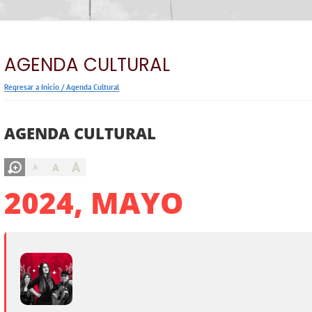
AGENDA CULTURAL
Regresar a Inicio
/
Agenda Cultural
AGENDA CULTURAL
A
A
A
2024, MAYO