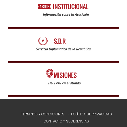
TERMINOS Y CONDICIONES
POLÍTICA DE PRIVACIDAD
CONTACTO Y SUGERENCIAS