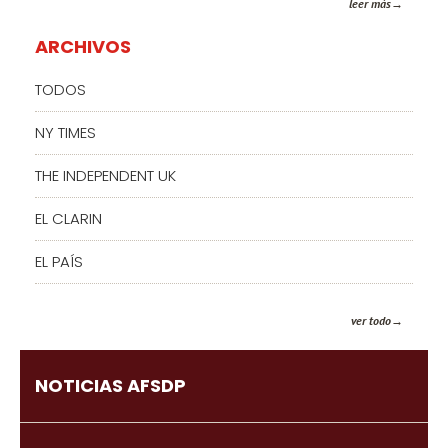
leer más
ARCHIVOS
TODOS
NY TIMES
THE INDEPENDENT UK
EL CLARIN
EL PAÍS
ver todo
NOTICIAS AFSDP