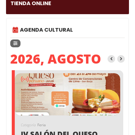
TIENDA ONLINE
AGENDA CULTURAL
2026, AGOSTO
Categoría
Feria
IV SALÓN DEL QUESO