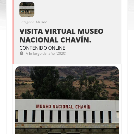
Categoría
Museo
VISITA VIRTUAL MUSEO
NACIONAL CHAVÍN.
CONTENIDO ONLINE
A lo largo del año (2020)