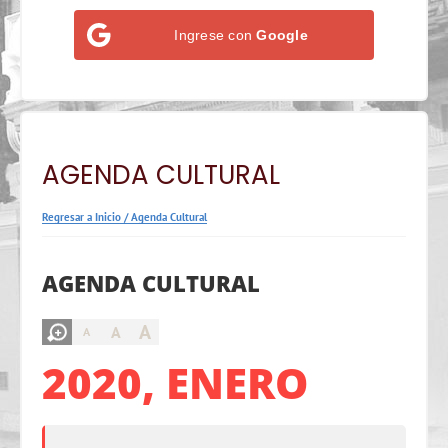
Ingrese con
Google
AGENDA CULTURAL
Regresar a Inicio
/
Agenda Cultural
AGENDA CULTURAL
A
A
A
2020, ENERO