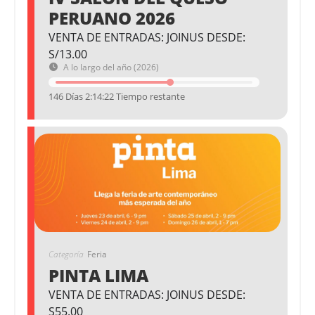
PERUANO 2026
VENTA DE ENTRADAS: JOINUS DESDE:
S/13.00
A lo largo del año (2026)
146 Días 2:14:22 Tiempo restante
Categoría
Feria
PINTA LIMA
VENTA DE ENTRADAS: JOINUS DESDE:
S55.00