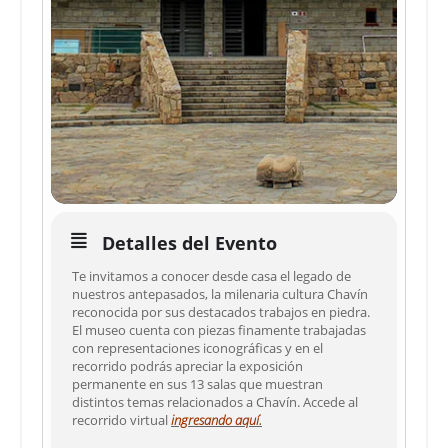
Detalles del Evento
Te invitamos a conocer desde casa el legado de
nuestros antepasados, la milenaria cultura Chavín
reconocida por sus destacados trabajos en piedra.
El museo cuenta con piezas finamente trabajadas
con representaciones iconográficas y en el
recorrido podrás apreciar la exposición
permanente en sus 13 salas que muestran
distintos temas relacionados a Chavín. Accede al
recorrido virtual
ingresando aquí.