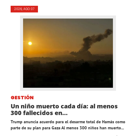
2026, AGO 07
GESTIÓN
Un niño muerto cada día: al menos
300 fallecidos en...
Trump anuncia acuerdo para el desarme total de Hamás como
parte de su plan para Gaza Al menos 300 niños han muerto...