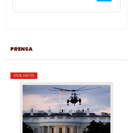
PRENSA
2026, AGO 05