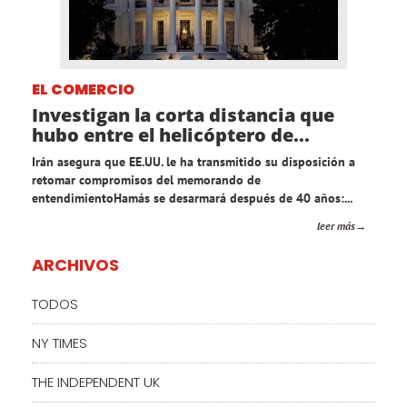
EL COMERCIO
Investigan la corta distancia que
hubo entre el helicóptero de...
Irán asegura que EE.UU. le ha transmitido su disposición a
retomar compromisos del memorando de
entendimientoHamás se desarmará después de 40 años:...
leer más
ARCHIVOS
TODOS
NY TIMES
THE INDEPENDENT UK