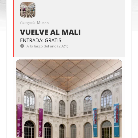
Categoría
Museo
VUELVE AL MALI
ENTRADA: GRATIS
A lo largo del año (2021)