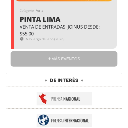
Categoría
Feria
PINTA LIMA
VENTA DE ENTRADAS: JOINUS DESDE:
S55.00
A lo largo del año (2026)
MÁS EVENTOS
DE INTERÉS