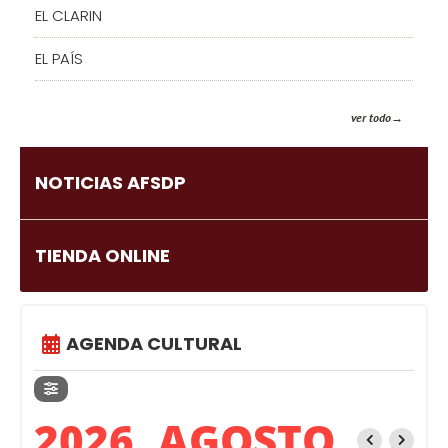
EL CLARIN
EL PAÍS
ver todo
NOTICIAS AFSDP
TIENDA ONLINE
AGENDA CULTURAL
2026, AGOSTO