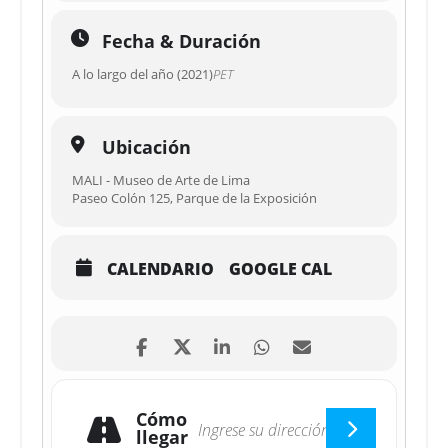
Fecha & Duración
A lo largo del año (2021)
PET
Ubicación
MALI - Museo de Arte de Lima
Paseo Colón 125, Parque de la Exposición
CALENDARIO
GOOGLE CAL
Cómo
llegar