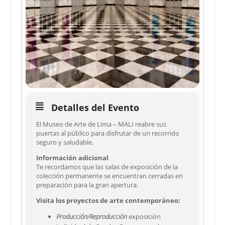
Detalles del Evento
El Museo de Arte de Lima – MALI reabre sus
puertas al público para disfrutar de un recorrido
seguro y saludable.
Información adicional
Te recordamos que las salas de exposición de la
colección permanente se encuentran cerradas en
preparación para la gran apertura.
Visita los proyectos de arte contemporáneo:
Producción/Reproducción
exposición