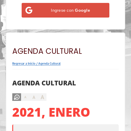
Ingrese con
Google
AGENDA CULTURAL
Regresar a Inicio
/
Agenda Cultural
AGENDA CULTURAL
A
A
A
2021, ENERO