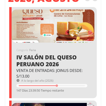
Categoría
Feria
IV SALÓN DEL QUESO
PERUANO 2026
VENTA DE ENTRADAS: JOINUS DESDE:
S/13.00
A lo largo del año (2026)
147 Días 23:39:50 Tiempo restante