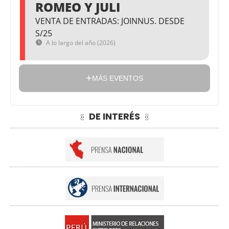
ROMEO Y JULI
VENTA DE ENTRADAS: JOINNUS. DESDE
S/25
A lo largo del año (2026)
MÁS EVENTOS
DE INTERÉS