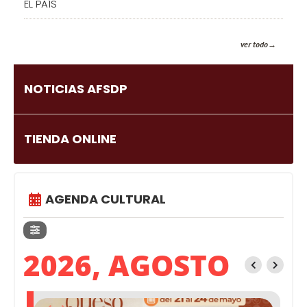
EL PAÍS
ver todo
NOTICIAS AFSDP
TIENDA ONLINE
AGENDA CULTURAL
2026, AGOSTO