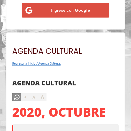
Ingrese con
Google
AGENDA CULTURAL
Regresar a Inicio
/
Agenda Cultural
AGENDA CULTURAL
A
A
A
2020, OCTUBRE