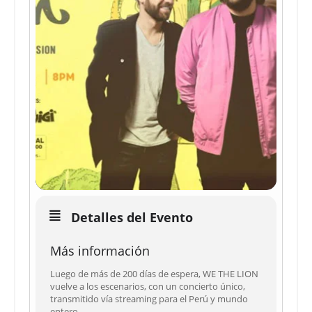
Detalles del Evento
Más información
Luego de más de 200 días de espera, WE THE LION
vuelve a los escenarios, con un concierto único,
transmitido vía streaming para el Perú y mundo
entero.