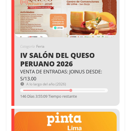
Categoría
Feria
IV SALÓN DEL QUESO
PERUANO 2026
VENTA DE ENTRADAS: JOINUS DESDE:
S/13.00
A lo largo del año (2026)
146 Días 3:55:09 Tiempo restante