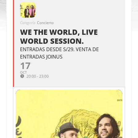
Categoría
Concierto
WE THE WORLD, LIVE
WORLD SESSION.
ENTRADAS DESDE S/29. VENTA DE
ENTRADAS JOINUS
17
OCT
20:00 - 23:00