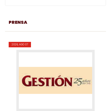
PRENSA
2026, AGO 07