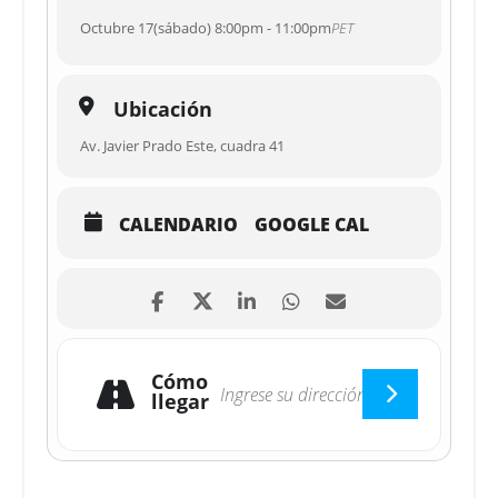
Octubre 17(sábado) 8:00pm - 11:00pm
PET
Ubicación
Av. Javier Prado Este, cuadra 41
CALENDARIO
GOOGLE CAL
Cómo
llegar