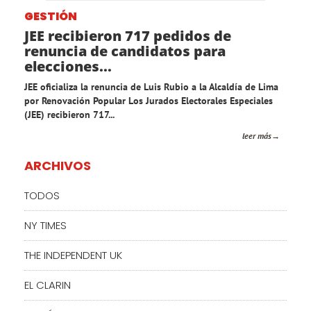
GESTIÓN
JEE recibieron 717 pedidos de
renuncia de candidatos para
elecciones...
JEE oficializa la renuncia de Luis Rubio a la Alcaldía de Lima
por Renovación Popular Los Jurados Electorales Especiales
(JEE) recibieron 717...
leer más
ARCHIVOS
TODOS
NY TIMES
THE INDEPENDENT UK
EL CLARIN