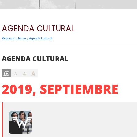
AGENDA CULTURAL
Regresar a Inicio
/
Agenda Cultural
AGENDA CULTURAL
A
A
A
2019, SEPTIEMBRE