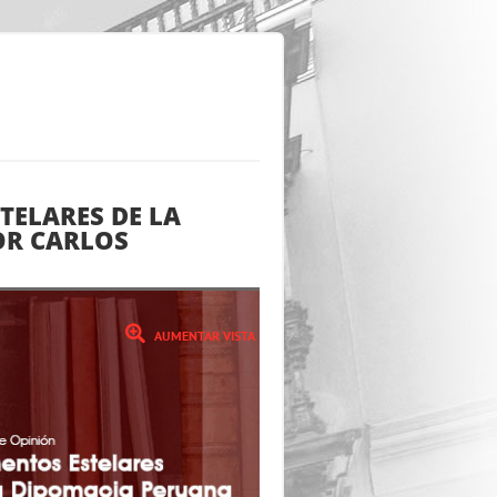
TELARES DE LA
OR CARLOS