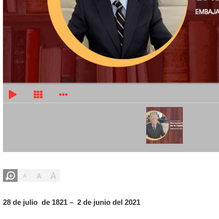
A
A
A
28 de julio de 1821 – 2 de junio del 2021