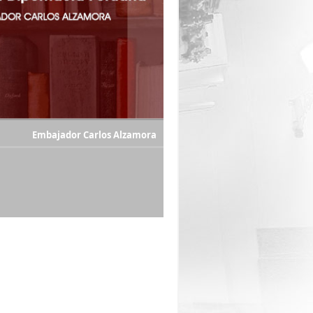
Embajador Carlos Alzamora