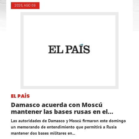
2026, AGO 09
EL PAÍS
Damasco acuerda con Moscú
mantener las bases rusas en el...
Las autoridades de Damasco y Moscú firmaron este domingo
un memorando de entendimiento que permitirá a Rusia
mantener dos bases militares en...