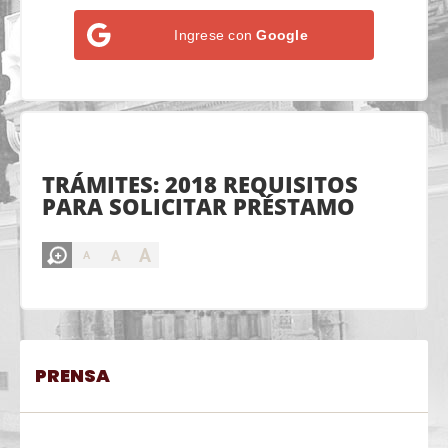
Ingrese con
Google
TRÁMITES: 2018 REQUISITOS
PARA SOLICITAR PRÉSTAMO
A
A
A
PRENSA