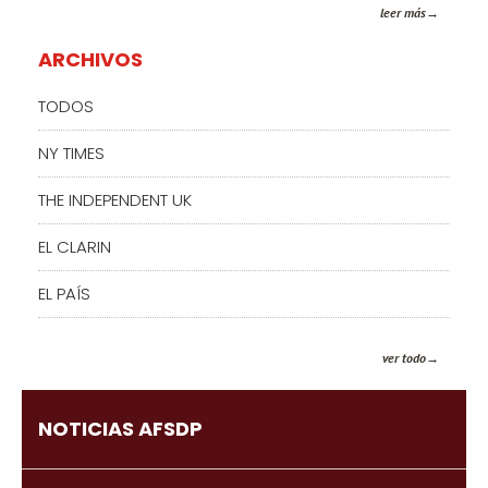
leer más
ARCHIVOS
TODOS
NY TIMES
THE INDEPENDENT UK
EL CLARIN
EL PAÍS
ver todo
NOTICIAS AFSDP