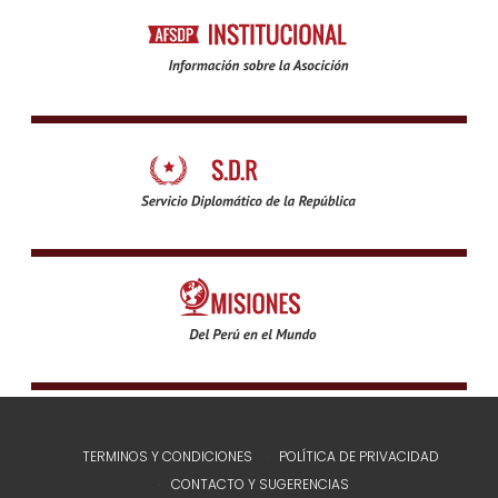
TERMINOS Y CONDICIONES
POLÍTICA DE PRIVACIDAD
CONTACTO Y SUGERENCIAS