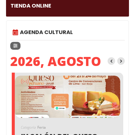
TIENDA ONLINE
AGENDA CULTURAL
2026, AGOSTO
Categoría
Feria