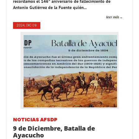
recordamos el 146° aniversario de fallecimiento de
Antonio Gutiérrez de la Fuente quién...
leer más
2024, DIC 09
NOTICIAS AFSDP
9 de Diciembre, Batalla de
Ayacucho