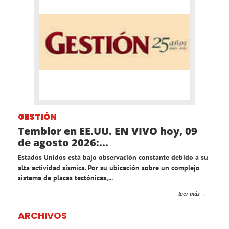
GESTIÓN
Temblor en EE.UU. EN VIVO hoy, 09
de agosto 2026:...
Estados Unidos está bajo observación constante debido a su
alta actividad sísmica. Por su ubicación sobre un complejo
sistema de placas tectónicas,...
leer más
ARCHIVOS