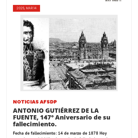
2025, MAR 14
NOTICIAS AFSDP
ANTONIO GUTIÉRREZ DE LA
FUENTE, 147° Aniversario de su
fallecimiento.
Fecha de fallecimiento: 14 de marzo de 1878 Hoy