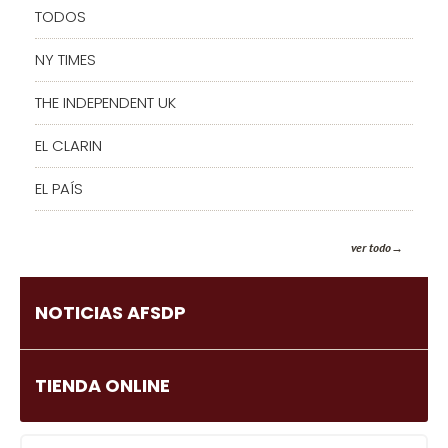
TODOS
NY TIMES
THE INDEPENDENT UK
EL CLARIN
EL PAÍS
ver todo
NOTICIAS AFSDP
TIENDA ONLINE