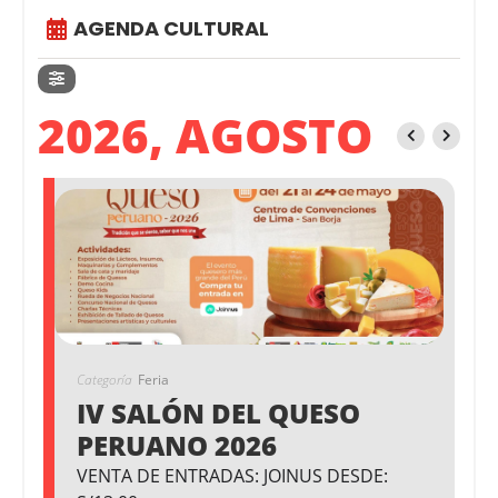
AGENDA CULTURAL
2026, AGOSTO
Categoría
Feria
IV SALÓN DEL QUESO
PERUANO 2026
VENTA DE ENTRADAS: JOINUS DESDE: