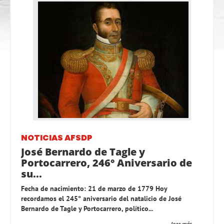
NOTICIAS AFSDP
José Bernardo de Tagle y
Portocarrero, 246° Aniversario de
su...
Fecha de nacimiento: 21 de marzo de 1779 Hoy
recordamos el 245° aniversario del natalicio de José
Bernardo de Tagle y Portocarrero, político...
leer más