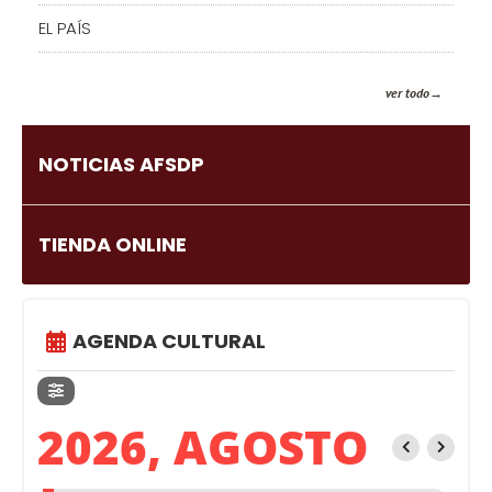
EL PAÍS
ver todo
NOTICIAS AFSDP
TIENDA ONLINE
AGENDA CULTURAL
2026, AGOSTO