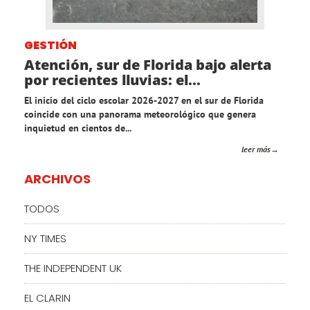
GESTIÓN
Atención, sur de Florida bajo alerta
por recientes lluvias: el...
El inicio del ciclo escolar 2026-2027 en el sur de Florida
coincide con una panorama meteorológico que genera
inquietud en cientos de...
leer más
ARCHIVOS
TODOS
NY TIMES
THE INDEPENDENT UK
EL CLARIN