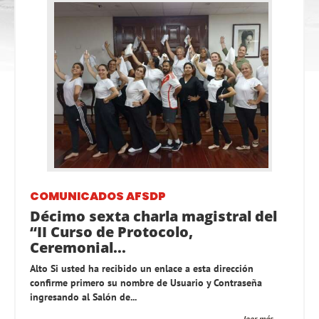
COMUNICADOS AFSDP
Décimo sexta charla magistral del
“II Curso de Protocolo,
Ceremonial...
Alto Si usted ha recibido un enlace a esta dirección
confirme primero su nombre de Usuario y Contraseña
ingresando al Salón de...
leer más