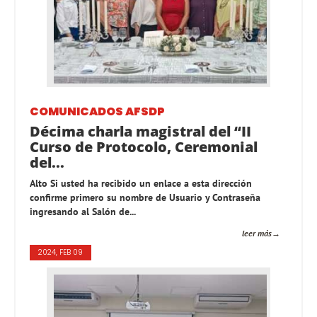
COMUNICADOS AFSDP
Décima charla magistral del “II
Curso de Protocolo, Ceremonial
del...
Alto Si usted ha recibido un enlace a esta dirección
confirme primero su nombre de Usuario y Contraseña
ingresando al Salón de...
leer más
2024, FEB 09