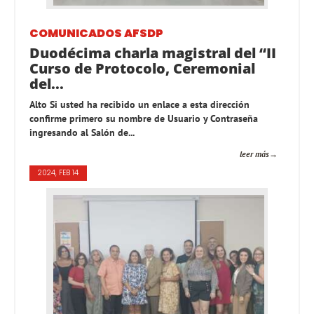
COMUNICADOS AFSDP
Duodécima charla magistral del “II
Curso de Protocolo, Ceremonial
del...
Alto Si usted ha recibido un enlace a esta dirección
confirme primero su nombre de Usuario y Contraseña
ingresando al Salón de...
leer más
2024, FEB 14