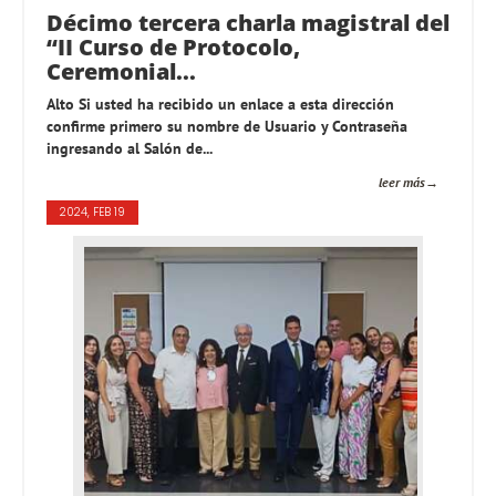
Décimo tercera charla magistral del
“II Curso de Protocolo,
Ceremonial...
Alto Si usted ha recibido un enlace a esta dirección
confirme primero su nombre de Usuario y Contraseña
ingresando al Salón de...
leer más
2024, FEB 19