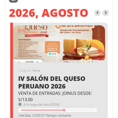
2026, AGOSTO
Categoría
Feria
IV SALÓN DEL QUESO
PERUANO 2026
VENTA DE ENTRADAS: JOINUS DESDE:
S/13.00
A lo largo del año (2026)
144 Días 12:55:56 Tiempo restante