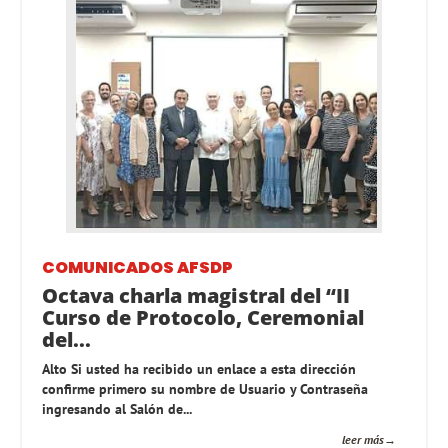
COMUNICADOS AFSDP
Octava charla magistral del “II
Curso de Protocolo, Ceremonial
del...
Alto Si usted ha recibido un enlace a esta dirección
confirme primero su nombre de Usuario y Contraseña
ingresando al Salón de...
leer más