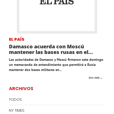
EL PAÍS
Damasco acuerda con Moscú
mantener las bases rusas en el...
Las autoridades de Damasco y Moscú firmaron este domingo
un memorando de entendimiento que permitirá a Rusia
mantener dos bases militares en...
leer más
ARCHIVOS
TODOS
NY TIMES