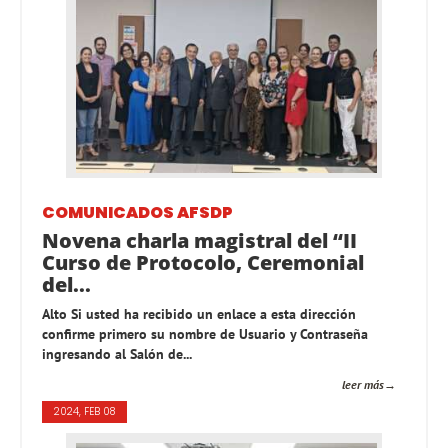
COMUNICADOS AFSDP
Novena charla magistral del “II
Curso de Protocolo, Ceremonial
del...
Alto Si usted ha recibido un enlace a esta dirección
confirme primero su nombre de Usuario y Contraseña
ingresando al Salón de...
leer más
2024, FEB 08