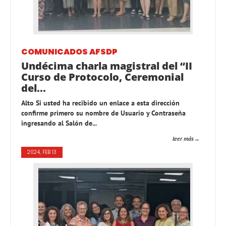
COMUNICADOS AFSDP
Undécima charla magistral del “II
Curso de Protocolo, Ceremonial
del...
Alto Si usted ha recibido un enlace a esta dirección
confirme primero su nombre de Usuario y Contraseña
ingresando al Salón de...
leer más
2024, FEB 13