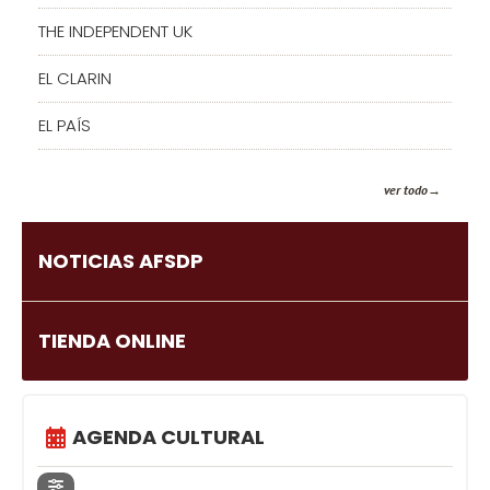
THE INDEPENDENT UK
EL CLARIN
EL PAÍS
ver todo
NOTICIAS AFSDP
TIENDA ONLINE
AGENDA CULTURAL