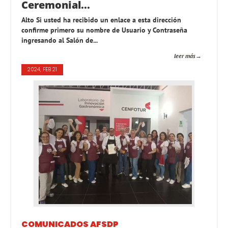
Ceremonial...
Alto Si usted ha recibido un enlace a esta dirección
confirme primero su nombre de Usuario y Contraseña
ingresando al Salón de...
leer más
2024, FEB 21
COMUNICADOS AFSDP