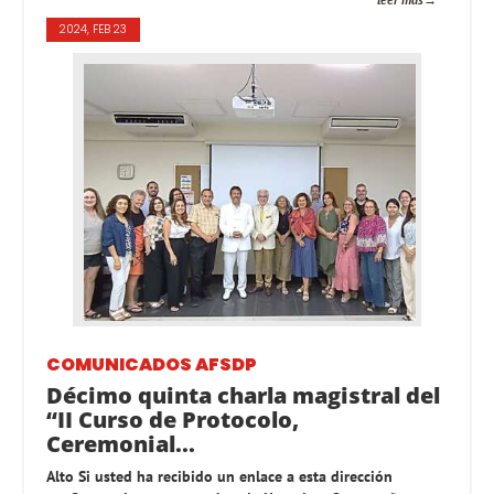
2024, FEB 23
COMUNICADOS AFSDP
Décimo quinta charla magistral del
“II Curso de Protocolo,
Ceremonial...
Alto Si usted ha recibido un enlace a esta dirección