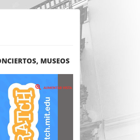
ONCIERTOS, MUSEOS