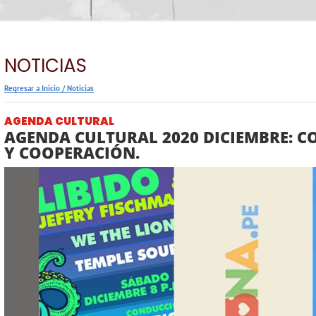
NOTICIAS
Regresar a Inicio
/
Noticias
AGENDA CULTURAL
AGENDA CULTURAL 2020 DICIEMBRE: C
Y COOPERACIÓN.