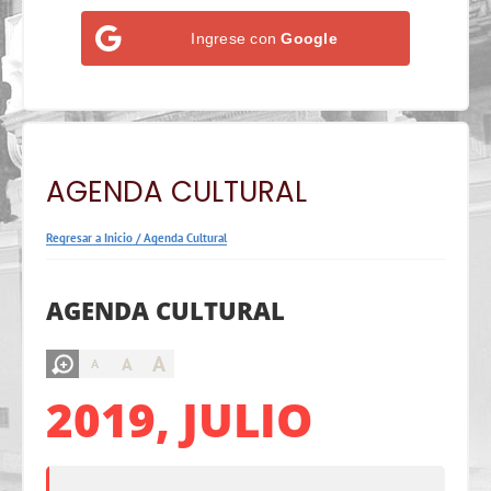
Ingrese con
Google
AGENDA CULTURAL
Regresar a Inicio
/
Agenda Cultural
AGENDA CULTURAL
A
A
A
2019, JULIO