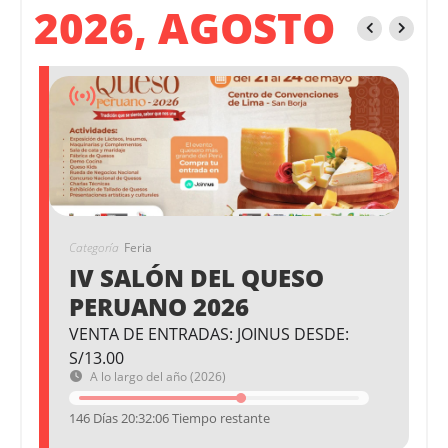
2026, AGOSTO
Categoría
Feria
IV SALÓN DEL QUESO
PERUANO 2026
VENTA DE ENTRADAS: JOINUS DESDE:
S/13.00
A lo largo del año (2026)
146 Días 20:32:05 Tiempo restante