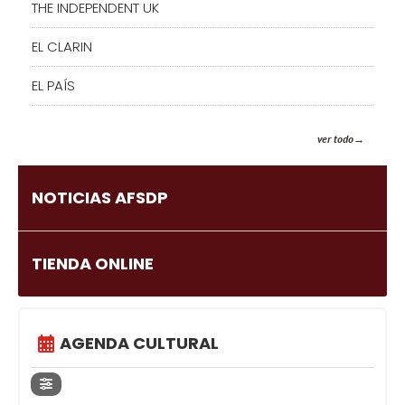
THE INDEPENDENT UK
EL CLARIN
EL PAÍS
ver todo
NOTICIAS AFSDP
TIENDA ONLINE
AGENDA CULTURAL