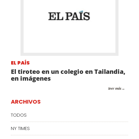
EL PAÍS
El tiroteo en un colegio en Tailandia,
en imágenes
leer más
ARCHIVOS
TODOS
NY TIMES