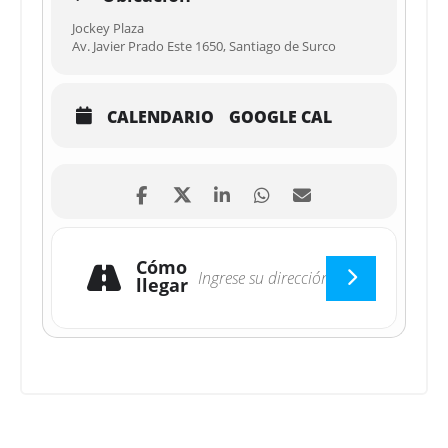
Jockey Plaza
Av. Javier Prado Este 1650, Santiago de Surco
CALENDARIO
GOOGLE CAL
Cómo
llegar