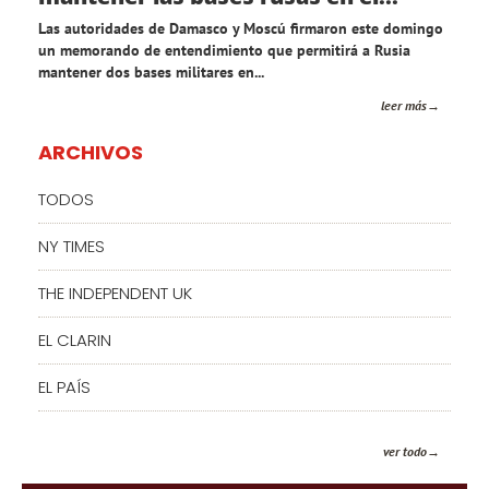
Las autoridades de Damasco y Moscú firmaron este domingo
un memorando de entendimiento que permitirá a Rusia
mantener dos bases militares en...
leer más
ARCHIVOS
TODOS
NY TIMES
THE INDEPENDENT UK
EL CLARIN
EL PAÍS
ver todo