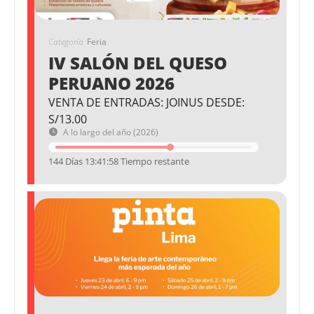
Categoría
Feria
IV SALÓN DEL QUESO
PERUANO 2026
VENTA DE ENTRADAS: JOINUS DESDE:
S/13.00
A lo largo del año (2026)
144 Días 13:41:58 Tiempo restante