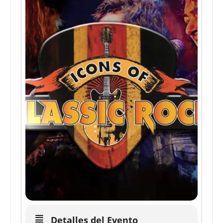
Detalles del Evento