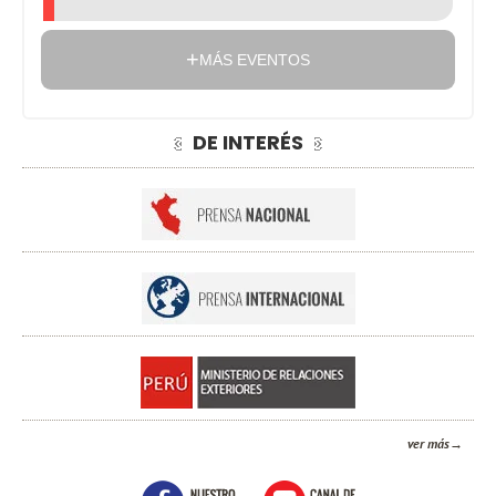
MÁS EVENTOS
DE INTERÉS
ver más