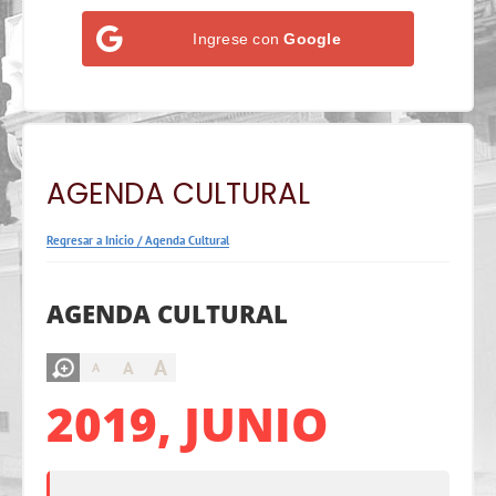
Ingrese con
Google
AGENDA CULTURAL
Regresar a Inicio
/
Agenda Cultural
AGENDA CULTURAL
A
A
A
2019, JUNIO