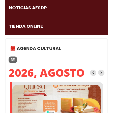
NOTICIAS AFSDP
TIENDA ONLINE
AGENDA CULTURAL
2026, AGOSTO