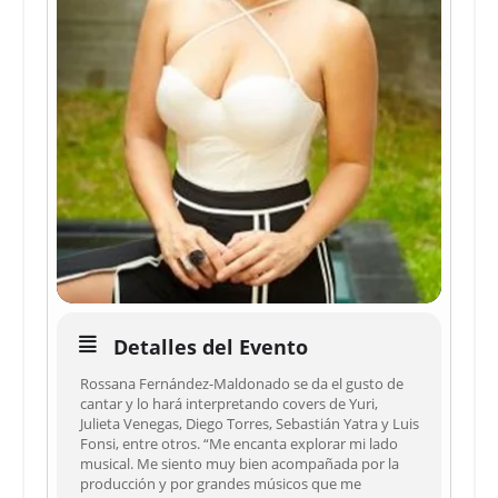
Detalles del Evento
Rossana Fernández-Maldonado se da el gusto de
cantar y lo hará interpretando covers de Yuri,
Julieta Venegas, Diego Torres, Sebastián Yatra y Luis
Fonsi, entre otros. “Me encanta explorar mi lado
musical. Me siento muy bien acompañada por la
producción y por grandes músicos que me