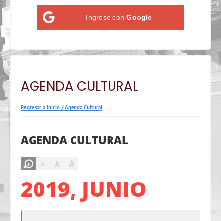
Ingrese con
Google
AGENDA CULTURAL
Regresar a Inicio
/
Agenda Cultural
AGENDA CULTURAL
A
A
A
2019, JUNIO