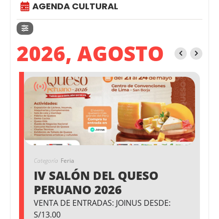
AGENDA CULTURAL
2026, AGOSTO
Categoría
Feria
IV SALÓN DEL QUESO
PERUANO 2026
VENTA DE ENTRADAS: JOINUS DESDE:
S/13.00