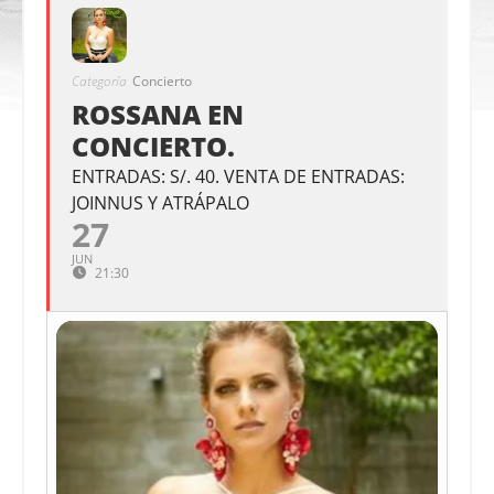
Categoría
Concierto
ROSSANA EN
CONCIERTO.
ENTRADAS: S/. 40. VENTA DE ENTRADAS:
JOINNUS Y ATRÁPALO
27
JUN
21:30