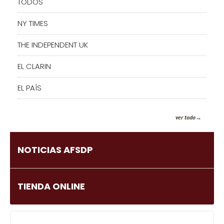
TODOS
NY TIMES
THE INDEPENDENT UK
EL CLARIN
EL PAÍS
ver todo
NOTICIAS AFSDP
TIENDA ONLINE